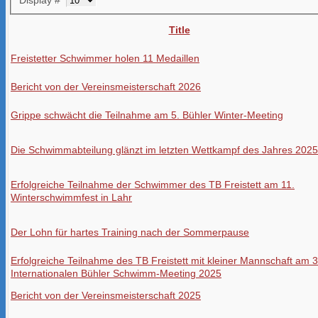
Title
Freistetter Schwimmer holen 11 Medaillen
Bericht von der Vereinsmeisterschaft 2026
Grippe schwächt die Teilnahme am 5. Bühler Winter-Meeting
Die Schwimmabteilung glänzt im letzten Wettkampf des Jahres 2025
Erfolgreiche Teilnahme der Schwimmer des TB Freistett am 11.
Winterschwimmfest in Lahr
Der Lohn für hartes Training nach der Sommerpause
Erfolgreiche Teilnahme des TB Freistett mit kleiner Mannschaft am 3
Internationalen Bühler Schwimm-Meeting 2025
Bericht von der Vereinsmeisterschaft 2025