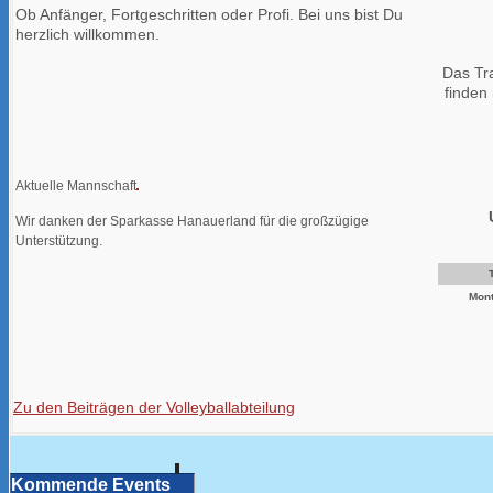
Ob Anfänger, Fortgeschritten oder Profi. Bei uns bist Du
herzlich willkommen.
Das Tr
finden 
Aktuelle Mannschaft
Wir danken der Sparkasse Hanauerland für die großzügige
Unterstützung.
Mon
Zu den Beiträgen der Volleyballabteilung
Kommende Events