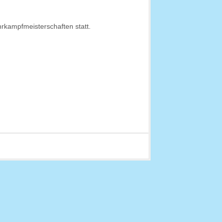
rkampfmeisterschaften statt.