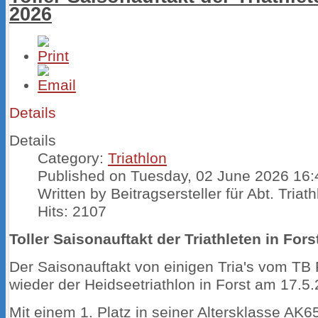
2026
Details
Details
Category:
Triathlon
Published on Tuesday, 02 June 2026 16:
Written by Beitragsersteller für Abt. Triat
Hits: 2107
Toller Saisonauftakt der Triathleten in For
Der Saisonauftakt von einigen Tria's vom TB F
wieder der Heidseetriathlon in Forst am 17.5
Mit einem 1. Platz in seiner Altersklasse AK6