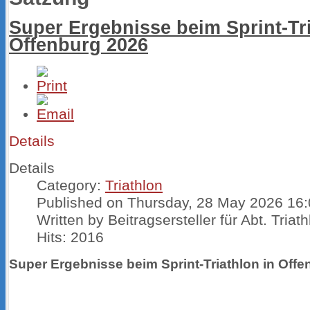
Super Ergebnisse beim Sprint-Tri
Offenburg 2026
Details
Details
Category:
Triathlon
Published on Thursday, 28 May 2026 16
Written by Beitragsersteller für Abt. Triat
Hits: 2016
Super Ergebnisse beim Sprint-Triathlon in Off