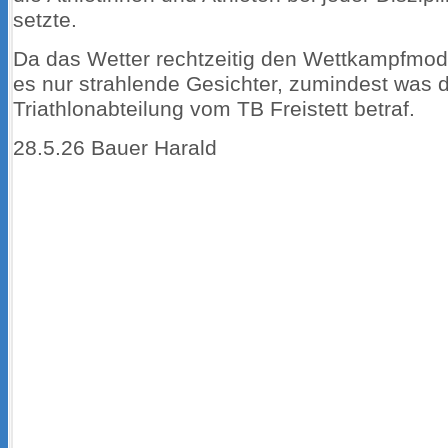
setzte.
Da das Wetter rechtzeitig den Wettkampfmodu
es nur strahlende Gesichter, zumindest was d
Triathlonabteilung vom TB Freistett betraf.
28.5.26 Bauer Harald