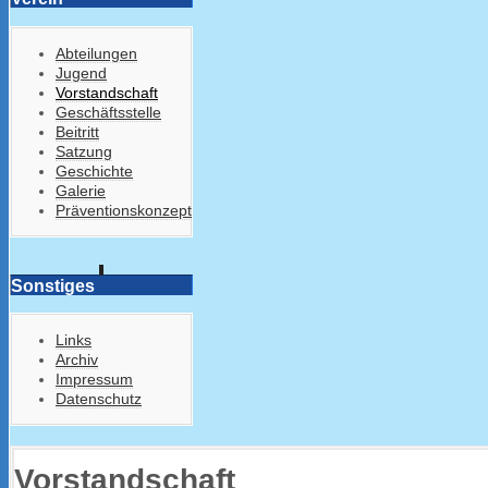
Abteilungen
Jugend
Vorstandschaft
Geschäftsstelle
Beitritt
Satzung
Geschichte
Galerie
Präventionskonzept
Sonstiges
Links
Archiv
Impressum
Datenschutz
Vorstandschaft