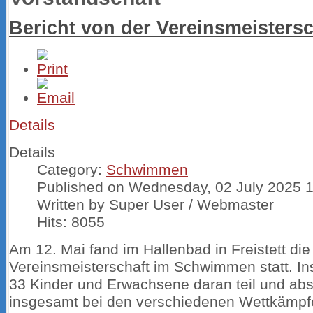
Bericht von der Vereinsmeistersc
Details
Details
Category:
Schwimmen
Published on Wednesday, 02 July 2025 
Written by Super User / Webmaster
Hits: 8055
Am 12. Mai fand im Hallenbad in Freistett die
Vereinsmeisterschaft im Schwimmen statt. 
33 Kinder und Erwachsene daran teil und abs
insgesamt bei den verschiedenen Wettkämpf