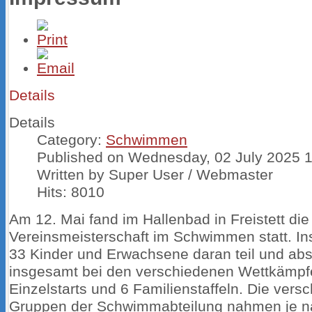
Details
Details
Category:
Schwimmen
Published on Wednesday, 02 July 2025 
Written by Super User / Webmaster
Hits: 8010
Am 12. Mai fand im Hallenbad in Freistett die
Vereinsmeisterschaft im Schwimmen statt. 
33 Kinder und Erwachsene daran teil und abs
insgesamt bei den verschiedenen Wettkämpf
Einzelstarts und 6 Familienstaffeln. Die vers
Gruppen der Schwimmabteilung nahmen je n