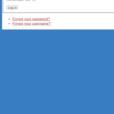
Forgot your password?
Forgot your username?