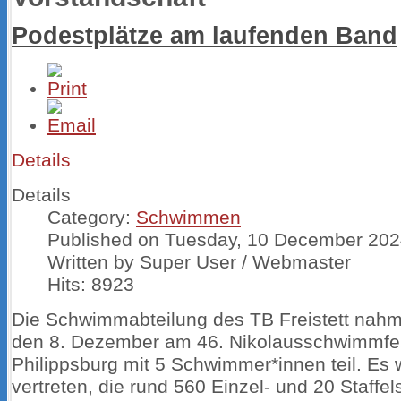
Podestplätze am laufenden Band
Details
Details
Category:
Schwimmen
Published on Tuesday, 10 December 202
Written by Super User / Webmaster
Hits: 8923
Die Schwimmabteilung des TB Freistett nah
den 8. Dezember am 46. Nikolausschwimmfes
Philippsburg mit 5 Schwimmer*innen teil. Es
vertreten, die rund 560 Einzel- und 20 Staffel