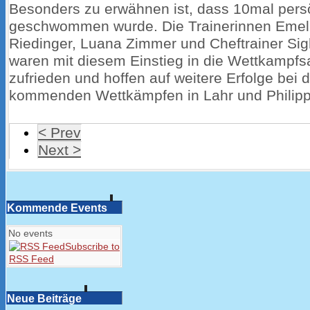
Besonders zu erwähnen ist, dass 10mal persö
geschwommen wurde. Die Trainerinnen Emeli
Riedinger, Luana Zimmer und Cheftrainer Sig
waren mit diesem Einstieg in die Wettkampfs
zufrieden und hoffen auf weitere Erfolge bei 
kommenden Wettkämpfen in Lahr und Philipp
< Prev
Next >
Kommende Events
No events
Subscribe to
RSS Feed
Neue Beiträge