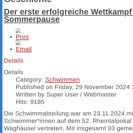
Der erste erfolgreiche Wettkampf
Sommerpause
Details
Details
Category:
Schwimmen
Published on Friday, 29 November 2024 
Written by Super User / Webmaster
Hits: 9185
Die Schwimmabteilung war am 23.11.2024 mi
Schwimmer*innen auf dem 52. Rheintalpokal
Waghäusel vertreten. Mit insgesamt 93 geme