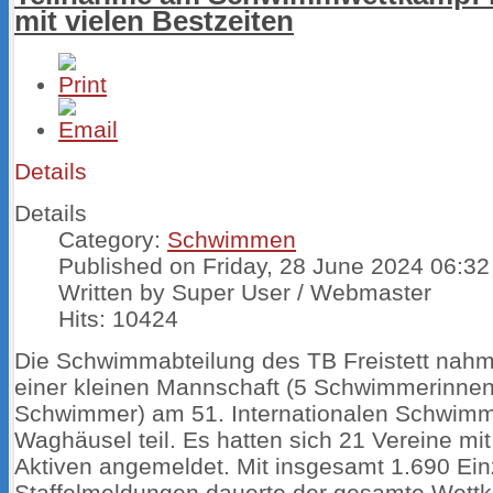
mit vielen Bestzeiten
Details
Details
Category:
Schwimmen
Published on Friday, 28 June 2024 06:32
Written by Super User / Webmaster
Hits: 10424
Die Schwimmabteilung des TB Freistett nahm
einer kleinen Mannschaft (5 Schwimmerinnen
Schwimmer) am 51. Internationalen Schwimm
Waghäusel teil. Es hatten sich 21 Vereine mi
Aktiven angemeldet. Mit insgesamt 1.690 Ein
Staffelmeldungen dauerte der gesamte Wettk