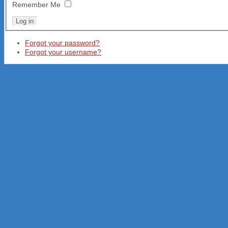
Remember Me
Forgot your password?
Forgot your username?