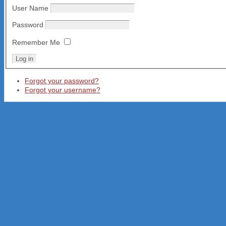
User Name
Password
Remember Me
Forgot your password?
Forgot your username?