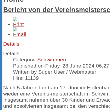
Bericht von der Vereinsmeistersc
Details
Details
Category:
Schwimmen
Published on Friday, 28 June 2024 06:27
Written by Super User / Webmaster
Hits: 11139
Nach 5 Jahren fand am 17. Juni im Hallenbad 
wieder eine Vereins-meisterschaft im Schwim
Insgesamt nahmen über 30 Kinder und Erwac
und absolvierten insgesamt bei den verschie