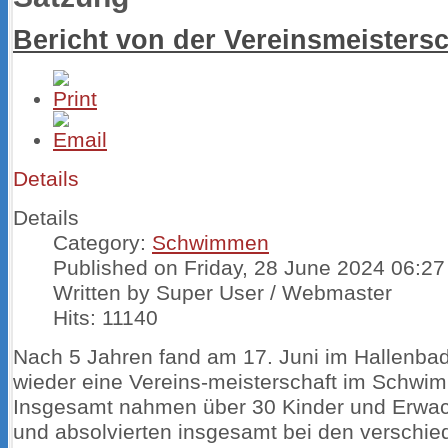
Bericht von der Vereinsmeistersc
Details
Details
Category:
Schwimmen
Published on Friday, 28 June 2024 06:27
Written by Super User / Webmaster
Hits: 11140
Nach 5 Jahren fand am 17. Juni im Hallenbad 
wieder eine Vereins-meisterschaft im Schwim
Insgesamt nahmen über 30 Kinder und Erwac
und absolvierten insgesamt bei den verschie