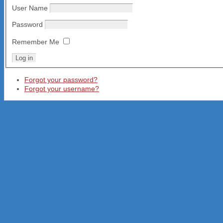
User Name
Password
Remember Me
Forgot your password?
Forgot your username?