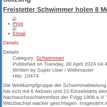
Freistetter Schwimmer holen 8 M
Details
Details
Category:
Schwimmen
Published on Tuesday, 30 April 2024 04:
Written by Super User / Webmaster
Hits: 10474
Die Wettkampfgruppe der Schwimmabteilung d
hat sich mit 6 Aktiven und 23 Einzelstarts be
Nachwuchsschwimmfest der FVgg 1906 e.V. 
Walzbachtal wacker geschlagen. Insgesamt 