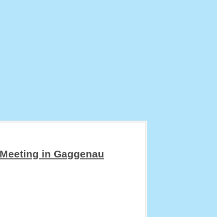
Meeting in Gaggenau