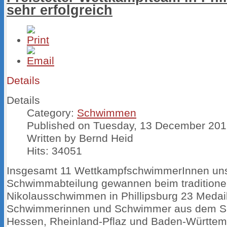
sehr erfolgreich
Details
Details
Category:
Schwimmen
Published on Tuesday, 13 December 201
Written by Bernd Heid
Hits: 34051
Insgesamt 11 WettkampfschwimmerInnen un
Schwimmabteilung gewannen beim traditione
Nikolausschwimmen in Phillipsburg 23 Medai
Schwimmerinnen und Schwimmer aus dem Sa
Hessen, Rheinland-Pflaz und Baden-Württem