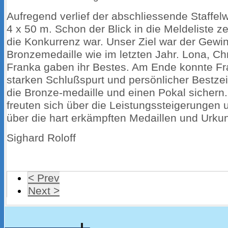
Aufregend verlief der abschliessende Staffel
4 x 50 m. Schon der Blick in die Meldeliste ze
die Konkurrenz war. Unser Ziel war der Gewi
Bronzemedaille wie im letzten Jahr. Lona, Chr
Franka gaben ihr Bestes. Am Ende konnte Fr
starken Schlußspurt und persönlicher Bestzei
die Bronze-medaille und einen Pokal sichern.
freuten sich über die Leistungssteigerungen 
über die hart erkämpften Medaillen und Urk
Sighard Roloff
< Prev
Next >