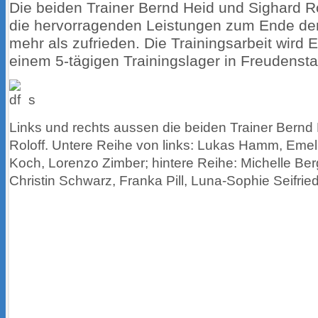
Die beiden Trainer Bernd Heid und Sighard R
die hervorragenden Leistungen zum Ende der
mehr als zufrieden. Die Trainingsarbeit wird 
einem 5-tägigen Trainingslager in Freudensta
s
Links und rechts aussen die beiden Trainer Bernd
Roloff. Untere Reihe von links: Lukas Hamm, Emeli
Koch, Lorenzo Zimber; hintere Reihe: Michelle Ber
Christin Schwarz, Franka Pill, Luna-Sophie Seifri