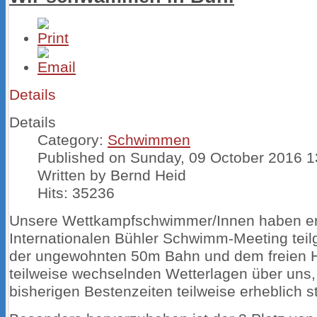
Details
Details
Category:
Schwimmen
Published on Sunday, 09 October 2016 1
Written by Bernd Heid
Hits: 35236
Unsere Wettkampfschwimmer/Innen haben erf
Internationalen Bühler Schwimm-Meeting tei
der ungewohnten 50m Bahn und dem freien 
teilweise wechselnden Wetterlagen über uns, 
bisherigen Bestenzeiten teilweise erheblich s