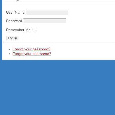
User Name
Password
Remember Me
Forgot your password?
Forgot your username?