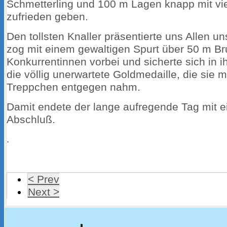
Schmetterling und 100 m Lagen knapp mit vie
zufrieden geben.
Den tollsten Knaller präsentierte uns Allen u
zog mit einem gewaltigen Spurt über 50 m Br
Konkurrentinnen vorbei und sicherte sich in ih
die völlig unerwartete Goldmedaille, die sie m
Treppchen entgegen nahm.
Damit endete der lange aufregende Tag mit 
Abschluß.
.
< Prev
Next >