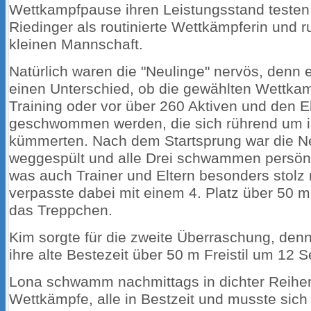
Wettkampfpause ihren Leistungsstand testen 
Riedinger als routinierte Wettkämpferin und 
kleinen Mannschaft.
Natürlich waren die "Neulinge" nervös, denn
einen Unterschied, ob die gewählten Wettka
Training oder vor über 260 Aktiven und den E
geschwommen werden, die sich rührend um i
kümmerten. Nach dem Startsprung war die Ne
weggespült und alle Drei schwammen persönl
was auch Trainer und Eltern besonders stolz
verpasste dabei mit einem 4. Platz über 50 m 
das Treppchen.
Kim sorgte für die zweite Überraschung, denn
ihre alte Bestezeit über 50 m Freistil um 12 
Lona schwamm nachmittags in dichter Reihen
Wettkämpfe, alle in Bestzeit und musste sich